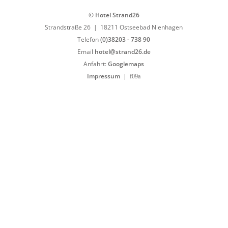
© Hotel Strand26
Strandstraße 26 | 18211 Ostseebad Nienhagen
Telefon
(0)38203 - 738 90
Email
hotel@strand26.de
Anfahrt:
Googlemaps
Impressum
|