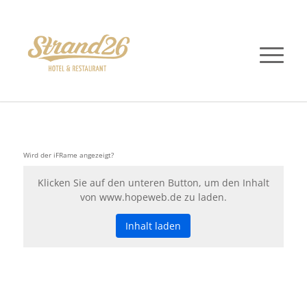
Wird der iFRame angezeigt?
Klicken Sie auf den unteren Button, um den Inhalt
von www.hopeweb.de zu laden.
Inhalt laden