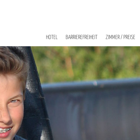
HOTEL
BARRIEREFREIHEIT
ZIMMER / PREISE