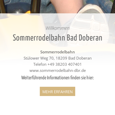
Willkommen
Sommerrodelbahn Bad Doberan
Sommerrodelbahn
Stülower Weg 70, 18209 Bad Doberan
Telefon +49 38203 407401
www.sommerrodelbahn-dbr.de
Weiterführende Informationen finden sie hier:
MEHR ERFAHREN