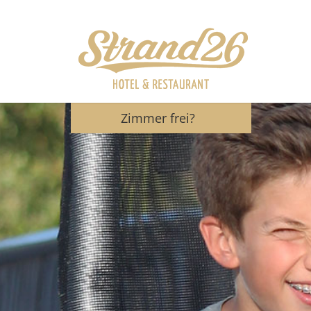
Zimmer frei?