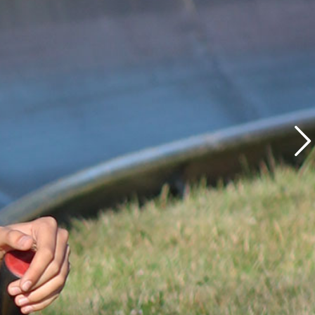
Weiter