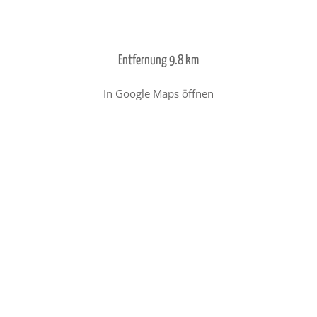
Entfernung 9.8 km
In Google Maps öffnen