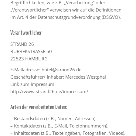
Begrifflichkeiten, wie z.B. „Verarbeitung“ oder
„Verantwortlicher“ verweisen wir auf die Definitionen
im Art. 4 der Datenschutzgrundverordnung (DSGVO).
Verantwortlicher
STRAND 26
BURBEKSTRASSE 50
22523 HAMBURG
E-Mailadresse: hotel@strand26.de
Geschäftsführer/ Inhaber: Mercedes Westphal
Link zum Impressum:
http://www.strand26.de/impressum/
Arten der verarbeiteten Daten:
– Bestandsdaten (z.B., Namen, Adressen).
– Kontaktdaten (z.B., E-Mail, Telefonnummern).
– Inhaltsdaten (z.B., Texteingaben, Fotografien, Videos).