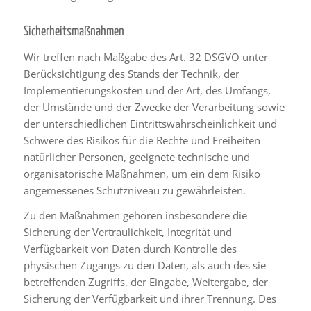
Sicherheitsmaßnahmen
Wir treffen nach Maßgabe des Art. 32 DSGVO unter
Berücksichtigung des Stands der Technik, der
Implementierungskosten und der Art, des Umfangs,
der Umstände und der Zwecke der Verarbeitung sowie
der unterschiedlichen Eintrittswahrscheinlichkeit und
Schwere des Risikos für die Rechte und Freiheiten
natürlicher Personen, geeignete technische und
organisatorische Maßnahmen, um ein dem Risiko
angemessenes Schutzniveau zu gewährleisten.
Zu den Maßnahmen gehören insbesondere die
Sicherung der Vertraulichkeit, Integrität und
Verfügbarkeit von Daten durch Kontrolle des
physischen Zugangs zu den Daten, als auch des sie
betreffenden Zugriffs, der Eingabe, Weitergabe, der
Sicherung der Verfügbarkeit und ihrer Trennung. Des