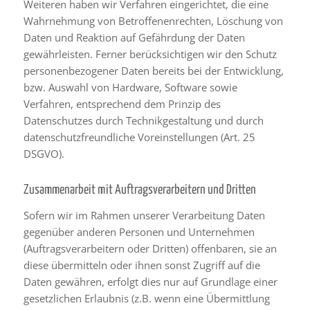
Weiteren haben wir Verfahren eingerichtet, die eine
Wahrnehmung von Betroffenenrechten, Löschung von
Daten und Reaktion auf Gefährdung der Daten
gewährleisten. Ferner berücksichtigen wir den Schutz
personenbezogener Daten bereits bei der Entwicklung,
bzw. Auswahl von Hardware, Software sowie
Verfahren, entsprechend dem Prinzip des
Datenschutzes durch Technikgestaltung und durch
datenschutzfreundliche Voreinstellungen (Art. 25
DSGVO).
Zusammenarbeit mit Auftragsverarbeitern und Dritten
Sofern wir im Rahmen unserer Verarbeitung Daten
gegenüber anderen Personen und Unternehmen
(Auftragsverarbeitern oder Dritten) offenbaren, sie an
diese übermitteln oder ihnen sonst Zugriff auf die
Daten gewähren, erfolgt dies nur auf Grundlage einer
gesetzlichen Erlaubnis (z.B. wenn eine Übermittlung