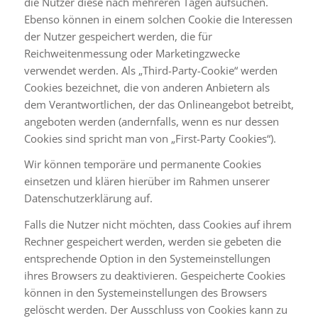
die Nutzer diese nach mehreren Tagen aufsuchen.
Ebenso können in einem solchen Cookie die Interessen
der Nutzer gespeichert werden, die für
Reichweitenmessung oder Marketingzwecke
verwendet werden. Als „Third-Party-Cookie“ werden
Cookies bezeichnet, die von anderen Anbietern als
dem Verantwortlichen, der das Onlineangebot betreibt,
angeboten werden (andernfalls, wenn es nur dessen
Cookies sind spricht man von „First-Party Cookies“).
Wir können temporäre und permanente Cookies
einsetzen und klären hierüber im Rahmen unserer
Datenschutzerklärung auf.
Falls die Nutzer nicht möchten, dass Cookies auf ihrem
Rechner gespeichert werden, werden sie gebeten die
entsprechende Option in den Systemeinstellungen
ihres Browsers zu deaktivieren. Gespeicherte Cookies
können in den Systemeinstellungen des Browsers
gelöscht werden. Der Ausschluss von Cookies kann zu