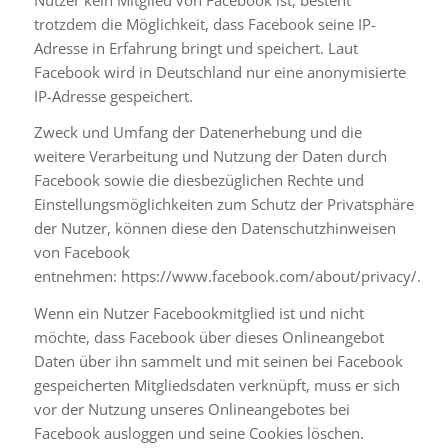
trotzdem die Möglichkeit, dass Facebook seine IP-
Adresse in Erfahrung bringt und speichert. Laut
Facebook wird in Deutschland nur eine anonymisierte
IP-Adresse gespeichert.
Zweck und Umfang der Datenerhebung und die
weitere Verarbeitung und Nutzung der Daten durch
Facebook sowie die diesbezüglichen Rechte und
Einstellungsmöglichkeiten zum Schutz der Privatsphäre
der Nutzer, können diese den Datenschutzhinweisen
von Facebook
entnehmen:
https://www.facebook.com/about/privacy/
.
Wenn ein Nutzer Facebookmitglied ist und nicht
möchte, dass Facebook über dieses Onlineangebot
Daten über ihn sammelt und mit seinen bei Facebook
gespeicherten Mitgliedsdaten verknüpft, muss er sich
vor der Nutzung unseres Onlineangebotes bei
Facebook ausloggen und seine Cookies löschen.