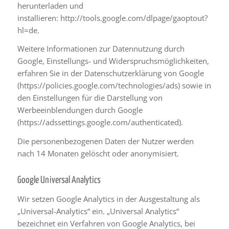
herunterladen und
installieren:
http://tools.google.com/dlpage/gaoptout?
hl=de
.
Weitere Informationen zur Datennutzung durch
Google, Einstellungs- und Widerspruchsmöglichkeiten,
erfahren Sie in der Datenschutzerklärung von Google
(
https://policies.google.com/technologies/ads
) sowie in
den Einstellungen für die Darstellung von
Werbeeinblendungen durch Google
(https://adssettings.google.com/authenticated
).
Die personenbezogenen Daten der Nutzer werden
nach 14 Monaten gelöscht oder anonymisiert.
Google Universal Analytics
Wir setzen Google Analytics in der Ausgestaltung als
„
Universal-Analytics
“ ein. „Universal Analytics“
bezeichnet ein Verfahren von Google Analytics, bei