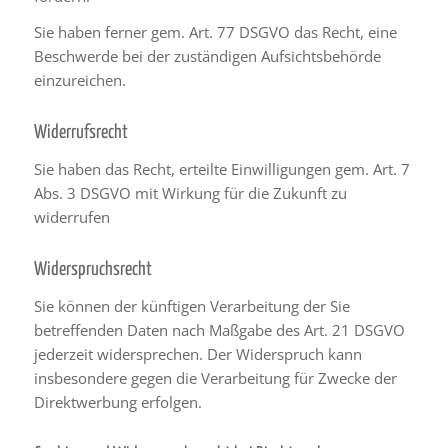
Sie haben ferner gem. Art. 77 DSGVO das Recht, eine
Beschwerde bei der zuständigen Aufsichtsbehörde
einzureichen.
Widerrufsrecht
Sie haben das Recht, erteilte Einwilligungen gem. Art. 7
Abs. 3 DSGVO mit Wirkung für die Zukunft zu
widerrufen
Widerspruchsrecht
Sie können der künftigen Verarbeitung der Sie
betreffenden Daten nach Maßgabe des Art. 21 DSGVO
jederzeit widersprechen. Der Widerspruch kann
insbesondere gegen die Verarbeitung für Zwecke der
Direktwerbung erfolgen.