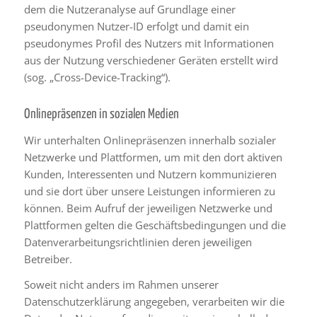
dem die Nutzeranalyse auf Grundlage einer
pseudonymen Nutzer-ID erfolgt und damit ein
pseudonymes Profil des Nutzers mit Informationen
aus der Nutzung verschiedener Geräten erstellt wird
(sog. „Cross-Device-Tracking“).
Onlinepräsenzen in sozialen Medien
Wir unterhalten Onlinepräsenzen innerhalb sozialer
Netzwerke und Plattformen, um mit den dort aktiven
Kunden, Interessenten und Nutzern kommunizieren
und sie dort über unsere Leistungen informieren zu
können. Beim Aufruf der jeweiligen Netzwerke und
Plattformen gelten die Geschäftsbedingungen und die
Datenverarbeitungsrichtlinien deren jeweiligen
Betreiber.
Soweit nicht anders im Rahmen unserer
Datenschutzerklärung angegeben, verarbeiten wir die