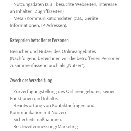
– Nutzungsdaten (z.B., besuchte Webseiten, Interesse
an Inhalten, Zugriffszeiten).
– Meta-/Kommunikationsdaten (z.B., Geräte-
Informationen, IP-Adressen).
Kategorien betroffener Personen
Besucher und Nutzer des Onlineangebotes
(Nachfolgend bezeichnen wir die betroffenen Personen
zusammenfassend auch als „Nutzer“).
Zweck der Verarbeitung
– Zurverfügungstellung des Onlineangebotes, seiner
Funktionen und Inhalte.
– Beantwortung von Kontaktanfragen und
Kommunikation mit Nutzern.
– Sicherheitsmaßnahmen.
– Reichweitenmessung/Marketing