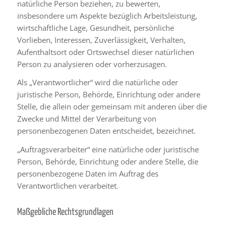
natürliche Person beziehen, zu bewerten,
insbesondere um Aspekte bezüglich Arbeitsleistung,
wirtschaftliche Lage, Gesundheit, persönliche
Vorlieben, Interessen, Zuverlässigkeit, Verhalten,
Aufenthaltsort oder Ortswechsel dieser natürlichen
Person zu analysieren oder vorherzusagen.
Als „Verantwortlicher“ wird die natürliche oder
juristische Person, Behörde, Einrichtung oder andere
Stelle, die allein oder gemeinsam mit anderen über die
Zwecke und Mittel der Verarbeitung von
personenbezogenen Daten entscheidet, bezeichnet.
„Auftragsverarbeiter“ eine natürliche oder juristische
Person, Behörde, Einrichtung oder andere Stelle, die
personenbezogene Daten im Auftrag des
Verantwortlichen verarbeitet.
Maßgebliche Rechtsgrundlagen