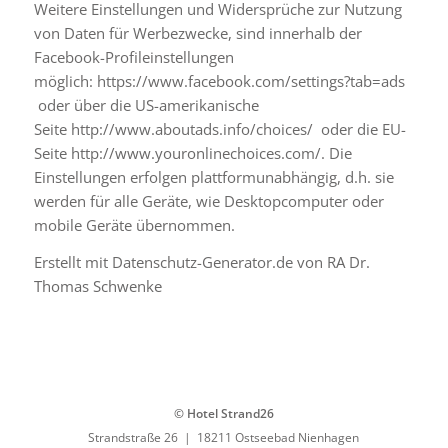
Weitere Einstellungen und Widersprüche zur Nutzung
von Daten für Werbezwecke, sind innerhalb der
Facebook-Profileinstellungen
möglich:
https://www.facebook.com/settings?tab=ads
oder über die US-amerikanische
Seite
http://www.aboutads.info/choices/
oder die EU-
Seite
http://www.youronlinechoices.com/
. Die
Einstellungen erfolgen plattformunabhängig, d.h. sie
werden für alle Geräte, wie Desktopcomputer oder
mobile Geräte übernommen.
Erstellt mit Datenschutz-Generator.de von RA Dr.
Thomas Schwenke
© Hotel Strand26
Strandstraße 26 | 18211 Ostseebad Nienhagen