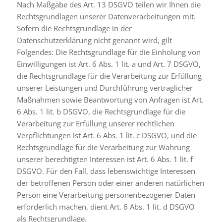
Nach Maßgabe des Art. 13 DSGVO teilen wir Ihnen die
Rechtsgrundlagen unserer Datenverarbeitungen mit.
Sofern die Rechtsgrundlage in der
Datenschutzerklärung nicht genannt wird, gilt
Folgendes: Die Rechtsgrundlage für die Einholung von
Einwilligungen ist Art. 6 Abs. 1 lit. a und Art. 7 DSGVO,
die Rechtsgrundlage für die Verarbeitung zur Erfüllung
unserer Leistungen und Durchführung vertraglicher
Maßnahmen sowie Beantwortung von Anfragen ist Art.
6 Abs. 1 lit. b DSGVO, die Rechtsgrundlage für die
Verarbeitung zur Erfüllung unserer rechtlichen
Verpflichtungen ist Art. 6 Abs. 1 lit. c DSGVO, und die
Rechtsgrundlage für die Verarbeitung zur Wahrung
unserer berechtigten Interessen ist Art. 6 Abs. 1 lit. f
DSGVO. Für den Fall, dass lebenswichtige Interessen
der betroffenen Person oder einer anderen natürlichen
Person eine Verarbeitung personenbezogener Daten
erforderlich machen, dient Art. 6 Abs. 1 lit. d DSGVO
als Rechtsgrundlage.