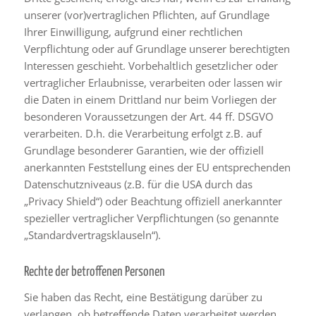
unserer (vor)vertraglichen Pflichten, auf Grundlage
Ihrer Einwilligung, aufgrund einer rechtlichen
Verpflichtung oder auf Grundlage unserer berechtigten
Interessen geschieht. Vorbehaltlich gesetzlicher oder
vertraglicher Erlaubnisse, verarbeiten oder lassen wir
die Daten in einem Drittland nur beim Vorliegen der
besonderen Voraussetzungen der Art. 44 ff. DSGVO
verarbeiten. D.h. die Verarbeitung erfolgt z.B. auf
Grundlage besonderer Garantien, wie der offiziell
anerkannten Feststellung eines der EU entsprechenden
Datenschutzniveaus (z.B. für die USA durch das
„Privacy Shield“) oder Beachtung offiziell anerkannter
spezieller vertraglicher Verpflichtungen (so genannte
„Standardvertragsklauseln“).
Rechte der betroffenen Personen
Sie haben das Recht, eine Bestätigung darüber zu
verlangen, ob betreffende Daten verarbeitet werden