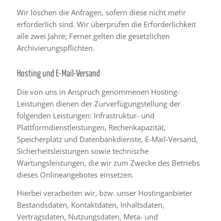
Wir löschen die Anfragen, sofern diese nicht mehr
erforderlich sind. Wir überprüfen die Erforderlichkeit
alle zwei Jahre; Ferner gelten die gesetzlichen
Archivierungspflichten.
Hosting und E-Mail-Versand
Die von uns in Anspruch genommenen Hosting-
Leistungen dienen der Zurverfügungstellung der
folgenden Leistungen: Infrastruktur- und
Plattformdienstleistungen, Rechenkapazität,
Speicherplatz und Datenbankdienste, E-Mail-Versand,
Sicherheitsleistungen sowie technische
Wartungsleistungen, die wir zum Zwecke des Betriebs
dieses Onlineangebotes einsetzen.
Hierbei verarbeiten wir, bzw. unser Hostinganbieter
Bestandsdaten, Kontaktdaten, Inhaltsdaten,
Vertragsdaten, Nutzungsdaten, Meta- und