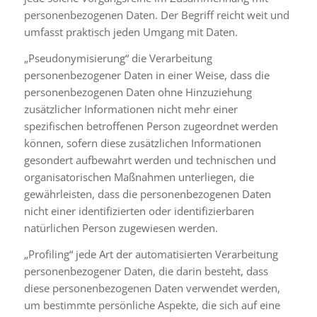
personenbezogenen Daten. Der Begriff reicht weit und
umfasst praktisch jeden Umgang mit Daten.
„Pseudonymisierung“ die Verarbeitung
personenbezogener Daten in einer Weise, dass die
personenbezogenen Daten ohne Hinzuziehung
zusätzlicher Informationen nicht mehr einer
spezifischen betroffenen Person zugeordnet werden
können, sofern diese zusätzlichen Informationen
gesondert aufbewahrt werden und technischen und
organisatorischen Maßnahmen unterliegen, die
gewährleisten, dass die personenbezogenen Daten
nicht einer identifizierten oder identifizierbaren
natürlichen Person zugewiesen werden.
„Profiling“ jede Art der automatisierten Verarbeitung
personenbezogener Daten, die darin besteht, dass
diese personenbezogenen Daten verwendet werden,
um bestimmte persönliche Aspekte, die sich auf eine