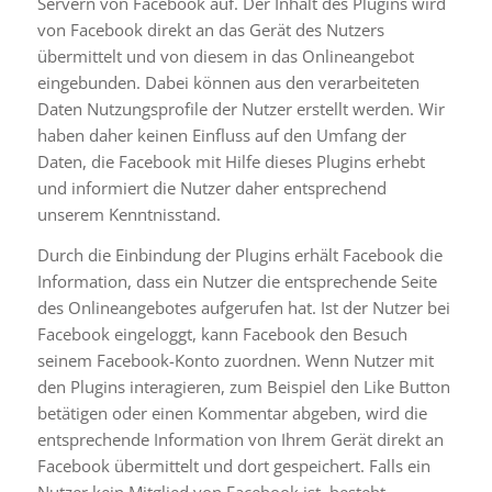
Servern von Facebook auf. Der Inhalt des Plugins wird
von Facebook direkt an das Gerät des Nutzers
übermittelt und von diesem in das Onlineangebot
eingebunden. Dabei können aus den verarbeiteten
Daten Nutzungsprofile der Nutzer erstellt werden. Wir
haben daher keinen Einfluss auf den Umfang der
Daten, die Facebook mit Hilfe dieses Plugins erhebt
und informiert die Nutzer daher entsprechend
unserem Kenntnisstand.
Durch die Einbindung der Plugins erhält Facebook die
Information, dass ein Nutzer die entsprechende Seite
des Onlineangebotes aufgerufen hat. Ist der Nutzer bei
Facebook eingeloggt, kann Facebook den Besuch
seinem Facebook-Konto zuordnen. Wenn Nutzer mit
den Plugins interagieren, zum Beispiel den Like Button
betätigen oder einen Kommentar abgeben, wird die
entsprechende Information von Ihrem Gerät direkt an
Facebook übermittelt und dort gespeichert. Falls ein
Nutzer kein Mitglied von Facebook ist, besteht