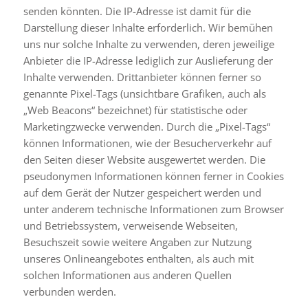
senden könnten. Die IP-Adresse ist damit für die
Darstellung dieser Inhalte erforderlich. Wir bemühen
uns nur solche Inhalte zu verwenden, deren jeweilige
Anbieter die IP-Adresse lediglich zur Auslieferung der
Inhalte verwenden. Drittanbieter können ferner so
genannte Pixel-Tags (unsichtbare Grafiken, auch als
„Web Beacons“ bezeichnet) für statistische oder
Marketingzwecke verwenden. Durch die „Pixel-Tags“
können Informationen, wie der Besucherverkehr auf
den Seiten dieser Website ausgewertet werden. Die
pseudonymen Informationen können ferner in Cookies
auf dem Gerät der Nutzer gespeichert werden und
unter anderem technische Informationen zum Browser
und Betriebssystem, verweisende Webseiten,
Besuchszeit sowie weitere Angaben zur Nutzung
unseres Onlineangebotes enthalten, als auch mit
solchen Informationen aus anderen Quellen
verbunden werden.