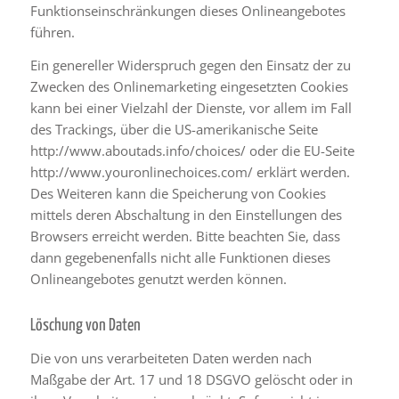
Funktionseinschränkungen dieses Onlineangebotes
führen.
Ein genereller Widerspruch gegen den Einsatz der zu
Zwecken des Onlinemarketing eingesetzten Cookies
kann bei einer Vielzahl der Dienste, vor allem im Fall
des Trackings, über die US-amerikanische Seite
http://www.aboutads.info/choices/
oder die EU-Seite
http://www.youronlinechoices.com/
erklärt werden.
Des Weiteren kann die Speicherung von Cookies
mittels deren Abschaltung in den Einstellungen des
Browsers erreicht werden. Bitte beachten Sie, dass
dann gegebenenfalls nicht alle Funktionen dieses
Onlineangebotes genutzt werden können.
Löschung von Daten
Die von uns verarbeiteten Daten werden nach
Maßgabe der Art. 17 und 18 DSGVO gelöscht oder in