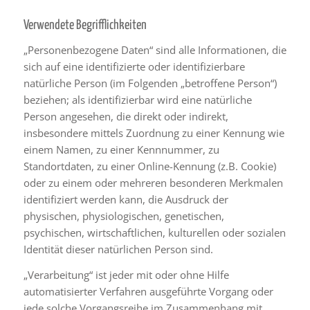
Verwendete Begrifflichkeiten
„Personenbezogene Daten“ sind alle Informationen, die
sich auf eine identifizierte oder identifizierbare
natürliche Person (im Folgenden „betroffene Person“)
beziehen; als identifizierbar wird eine natürliche
Person angesehen, die direkt oder indirekt,
insbesondere mittels Zuordnung zu einer Kennung wie
einem Namen, zu einer Kennnummer, zu
Standortdaten, zu einer Online-Kennung (z.B. Cookie)
oder zu einem oder mehreren besonderen Merkmalen
identifiziert werden kann, die Ausdruck der
physischen, physiologischen, genetischen,
psychischen, wirtschaftlichen, kulturellen oder sozialen
Identität dieser natürlichen Person sind.
„Verarbeitung“ ist jeder mit oder ohne Hilfe
automatisierter Verfahren ausgeführte Vorgang oder
jede solche Vorgangsreihe im Zusammenhang mit