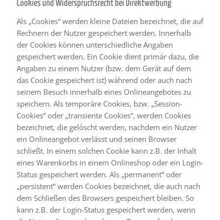
Cookies und Widerspruchsrecht bei Direktwerbung
Als „Cookies“ werden kleine Dateien bezeichnet, die auf
Rechnern der Nutzer gespeichert werden. Innerhalb
der Cookies können unterschiedliche Angaben
gespeichert werden. Ein Cookie dient primär dazu, die
Angaben zu einem Nutzer (bzw. dem Gerät auf dem
das Cookie gespeichert ist) während oder auch nach
seinem Besuch innerhalb eines Onlineangebotes zu
speichern. Als temporäre Cookies, bzw. „Session-
Cookies“ oder „transiente Cookies“, werden Cookies
bezeichnet, die gelöscht werden, nachdem ein Nutzer
ein Onlineangebot verlässt und seinen Browser
schließt. In einem solchen Cookie kann z.B. der Inhalt
eines Warenkorbs in einem Onlineshop oder ein Login-
Status gespeichert werden. Als „permanent“ oder
„persistent“ werden Cookies bezeichnet, die auch nach
dem Schließen des Browsers gespeichert bleiben. So
kann z.B. der Login-Status gespeichert werden, wenn