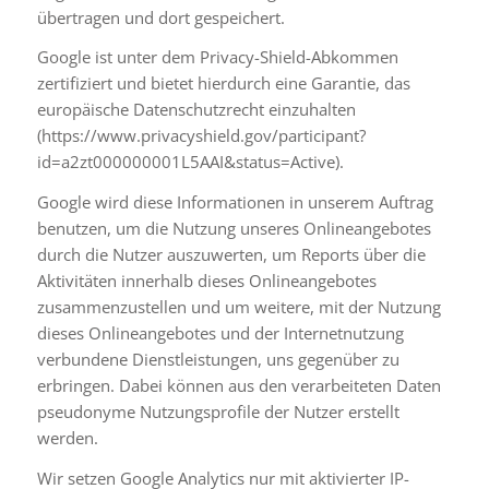
übertragen und dort gespeichert.
Google ist unter dem Privacy-Shield-Abkommen
zertifiziert und bietet hierdurch eine Garantie, das
europäische Datenschutzrecht einzuhalten
(
https://www.privacyshield.gov/participant?
id=a2zt000000001L5AAI&status=Active
).
Google wird diese Informationen in unserem Auftrag
benutzen, um die Nutzung unseres Onlineangebotes
durch die Nutzer auszuwerten, um Reports über die
Aktivitäten innerhalb dieses Onlineangebotes
zusammenzustellen und um weitere, mit der Nutzung
dieses Onlineangebotes und der Internetnutzung
verbundene Dienstleistungen, uns gegenüber zu
erbringen. Dabei können aus den verarbeiteten Daten
pseudonyme Nutzungsprofile der Nutzer erstellt
werden.
Wir setzen Google Analytics nur mit aktivierter IP-