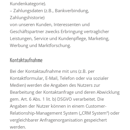
Kundenkategorie).
– Zahlungsdaten (z.B., Bankverbindung,
Zahlungshistorie)
von unseren Kunden, Interessenten und
Geschäftspartner zwecks Erbringung vertraglicher
Leistungen, Service und Kundenpflege, Marketing,
Werbung und Marktforschung.
Kontaktaufnahme
Bei der Kontaktaufnahme mit uns (z.B. per
Kontaktformular, E-Mail, Telefon oder via sozialer
Medien) werden die Angaben des Nutzers zur
Bearbeitung der Kontaktanfrage und deren Abwicklung
gem. Art. 6 Abs. 1 lit. b) DSGVO verarbeitet. Die
Angaben der Nutzer können in einem Customer-
Relationship-Management System („CRM System“) oder
vergleichbarer Anfragenorganisation gespeichert
werden.