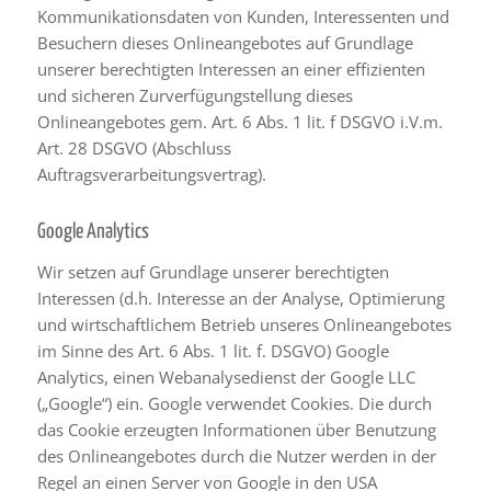
Kommunikationsdaten von Kunden, Interessenten und
Besuchern dieses Onlineangebotes auf Grundlage
unserer berechtigten Interessen an einer effizienten
und sicheren Zurverfügungstellung dieses
Onlineangebotes gem. Art. 6 Abs. 1 lit. f DSGVO i.V.m.
Art. 28 DSGVO (Abschluss
Auftragsverarbeitungsvertrag).
Google Analytics
Wir setzen auf Grundlage unserer berechtigten
Interessen (d.h. Interesse an der Analyse, Optimierung
und wirtschaftlichem Betrieb unseres Onlineangebotes
im Sinne des Art. 6 Abs. 1 lit. f. DSGVO) Google
Analytics, einen Webanalysedienst der Google LLC
(„Google“) ein. Google verwendet Cookies. Die durch
das Cookie erzeugten Informationen über Benutzung
des Onlineangebotes durch die Nutzer werden in der
Regel an einen Server von Google in den USA