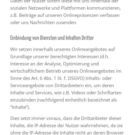
Daten der Nutzer sofern diese mit uns innerhalb der
sozialen Netzwerke und Plattformen kommunizieren,
z.B. Beiträge auf unseren Onlinepräsenzen verfassen
oder uns Nachrichten zusenden.
Einbindung von Diensten und Inhalten Dritter
Wir setzen innerhalb unseres Onlineangebotes auf
Grundlage unserer berechtigten Interessen (d.h.
Interesse an der Analyse, Optimierung und
wirtschaftlichem Betrieb unseres Onlineangebotes im
Sinne des Art. 6 Abs. 1 lit. f. DSGVO) Inhalts- oder
Serviceangebote von Drittanbietern ein, um deren
Inhalte und Services, wie z.B. Videos oder Schriftarten
einzubinden (nachfolgend einheitlich bezeichnet als
“Inhalte”).
Dies setzt immer voraus, dass die Drittanbieter dieser
Inhalte, die IP-Adresse der Nutzer wahrnehmen, da sie
ohne die IP-Adresse die Inhalte nicht an deren Browser