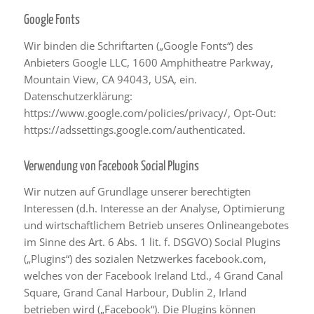
Google Fonts
Wir binden die Schriftarten („Google Fonts“) des
Anbieters Google LLC, 1600 Amphitheatre Parkway,
Mountain View, CA 94043, USA, ein.
Datenschutzerklärung:
https://www.google.com/policies/privacy/
, Opt-Out:
https://adssettings.google.com/authenticated
.
Verwendung von Facebook Social Plugins
Wir nutzen auf Grundlage unserer berechtigten
Interessen (d.h. Interesse an der Analyse, Optimierung
und wirtschaftlichem Betrieb unseres Onlineangebotes
im Sinne des Art. 6 Abs. 1 lit. f. DSGVO) Social Plugins
(„Plugins“) des sozialen Netzwerkes facebook.com,
welches von der Facebook Ireland Ltd., 4 Grand Canal
Square, Grand Canal Harbour, Dublin 2, Irland
betrieben wird („Facebook“). Die Plugins können