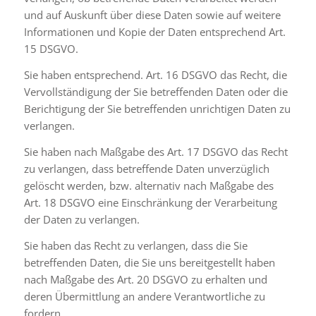
und auf Auskunft über diese Daten sowie auf weitere
Informationen und Kopie der Daten entsprechend Art.
15 DSGVO.
Sie haben entsprechend. Art. 16 DSGVO das Recht, die
Vervollständigung der Sie betreffenden Daten oder die
Berichtigung der Sie betreffenden unrichtigen Daten zu
verlangen.
Sie haben nach Maßgabe des Art. 17 DSGVO das Recht
zu verlangen, dass betreffende Daten unverzüglich
gelöscht werden, bzw. alternativ nach Maßgabe des
Art. 18 DSGVO eine Einschränkung der Verarbeitung
der Daten zu verlangen.
Sie haben das Recht zu verlangen, dass die Sie
betreffenden Daten, die Sie uns bereitgestellt haben
nach Maßgabe des Art. 20 DSGVO zu erhalten und
deren Übermittlung an andere Verantwortliche zu
fordern.