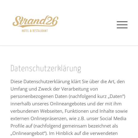
Datenschutzerklärung
Diese Datenschutzerklärung klärt Sie über die Art, den
Umfang und Zweck der Verarbeitung von
personenbezogenen Daten (nachfolgend kurz „Daten“)
innerhalb unseres Onlineangebotes und der mit ihm
verbundenen Webseiten, Funktionen und Inhalte sowie
externen Onlinepräsenzen, wie z.B. unser Social Media
Profile auf (nachfolgend gemeinsam bezeichnet als
„Onlineangebot“). Im Hinblick auf die verwendeten