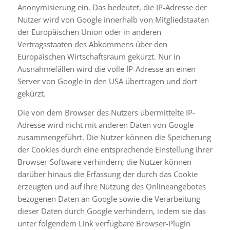
Anonymisierung ein. Das bedeutet, die IP-Adresse der
Nutzer wird von Google innerhalb von Mitgliedstaaten
der Europäischen Union oder in anderen
Vertragsstaaten des Abkommens über den
Europäischen Wirtschaftsraum gekürzt. Nur in
Ausnahmefällen wird die volle IP-Adresse an einen
Server von Google in den USA übertragen und dort
gekürzt.
Die von dem Browser des Nutzers übermittelte IP-
Adresse wird nicht mit anderen Daten von Google
zusammengeführt. Die Nutzer können die Speicherung
der Cookies durch eine entsprechende Einstellung ihrer
Browser-Software verhindern; die Nutzer können
darüber hinaus die Erfassung der durch das Cookie
erzeugten und auf ihre Nutzung des Onlineangebotes
bezogenen Daten an Google sowie die Verarbeitung
dieser Daten durch Google verhindern, indem sie das
unter folgendem Link verfügbare Browser-Plugin