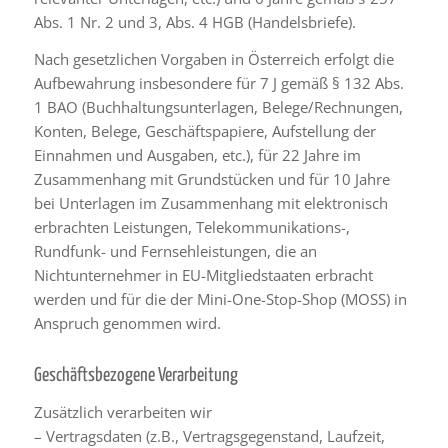
Abs. 1 Nr. 2 und 3, Abs. 4 HGB (Handelsbriefe).
Nach gesetzlichen Vorgaben in Österreich erfolgt die
Aufbewahrung insbesondere für 7 J gemäß § 132 Abs.
1 BAO (Buchhaltungsunterlagen, Belege/Rechnungen,
Konten, Belege, Geschäftspapiere, Aufstellung der
Einnahmen und Ausgaben, etc.), für 22 Jahre im
Zusammenhang mit Grundstücken und für 10 Jahre
bei Unterlagen im Zusammenhang mit elektronisch
erbrachten Leistungen, Telekommunikations-,
Rundfunk- und Fernsehleistungen, die an
Nichtunternehmer in EU-Mitgliedstaaten erbracht
werden und für die der Mini-One-Stop-Shop (MOSS) in
Anspruch genommen wird.
Geschäftsbezogene Verarbeitung
Zusätzlich verarbeiten wir
– Vertragsdaten (z.B., Vertragsgegenstand, Laufzeit,