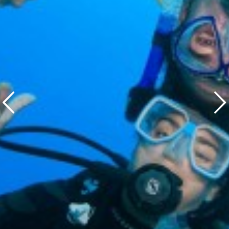
Weiter