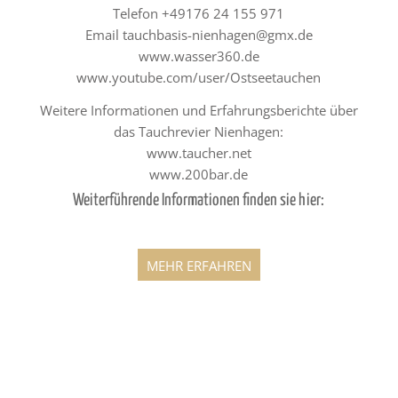
Telefon +49176 24 155 971
Email
tauchbasis-nienhagen@gmx.de
www.wasser360.de
www.youtube.com/user/Ostseetauchen
Weitere Informationen und Erfahrungsberichte über
das Tauchrevier Nienhagen:
www.taucher.net
www.200bar.de
Weiterführende Informationen finden sie hier:
MEHR ERFAHREN