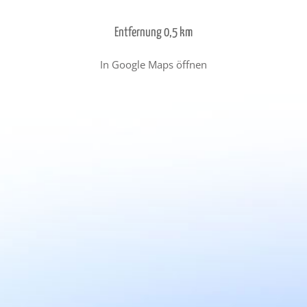
Entfernung 0,5 km
In Google Maps öffnen