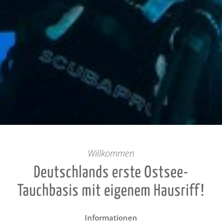
Willkommen
Deutschlands erste Ostsee-
Tauchbasis mit eigenem Hausriff!
Informationen