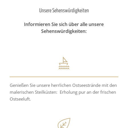
Unsere Sehenswürdigkeiten
Informieren Sie sich über alle unsere
Sehenswürdigkeiten:
Genießen Sie unsere herrlichen Ostseestrände mit den
malerischen Steilküsten: Erholung pur an der frischen
Ostseeluft.