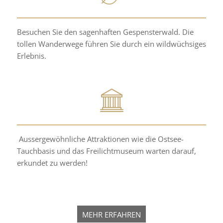
Besuchen Sie den sagenhaften Gespensterwald. Die
tollen Wanderwege führen Sie durch ein wildwüchsiges
Erlebnis.
Aussergewöhnliche Attraktionen wie die Ostsee-
Tauchbasis und das Freilichtmuseum warten darauf,
erkundet zu werden!
MEHR ERFAHREN